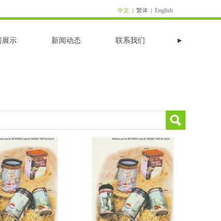
中文
|
繁体
|
English
房展示
新闻动态
联系我们
►