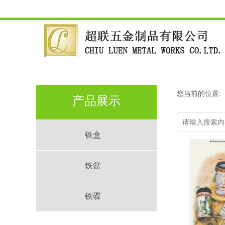
您当前的位置:
产品展示
铁盒
铁盆
铁碟