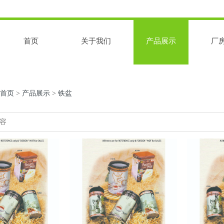
首页
关于我们
产品展示
厂
首页
>
产品展示
>
铁盆